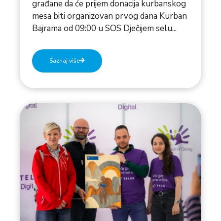
građane da će prijem donacija kurbanskog
mesa biti organizovan prvog dana Kurban
Bajrama od 09:00 u SOS Dječijem selu...
Saznaj više