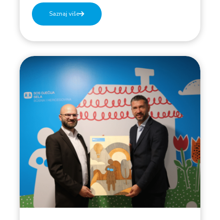
Saznaj više