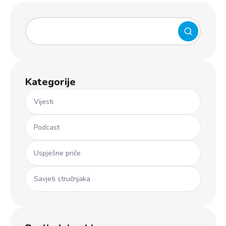
Kategorije
Vijesti
Podcast
Uspješne priče
Savjeti stručnjaka