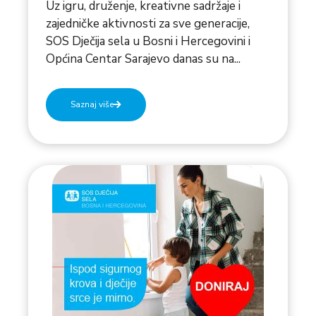
Uz igru, druženje, kreativne sadržaje i
zajedničke aktivnosti za sve generacije,
SOS Dječija sela u Bosni i Hercegovini i
Općina Centar Sarajevo danas su na...
Saznaj više