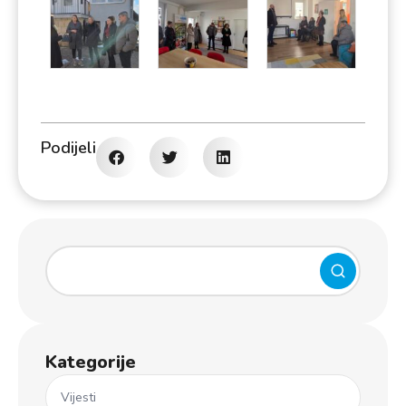
Podijeli
Kategorije
Vijesti