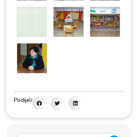
Podijeli