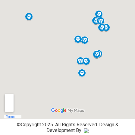
©Copyright 2025. All Rights Reserved.
Design &
Development By