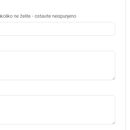
ukoliko ne želite - ostavite neispunjeno