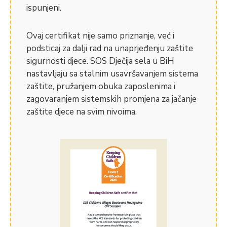
ispunjeni.
Ovaj certifikat nije samo priznanje, već i
podsticaj za dalji rad na unaprjeđenju zaštite
sigurnosti djece. SOS Dječija sela u BiH
nastavljaju sa stalnim usavršavanjem sistema
zaštite, pružanjem obuka zaposlenima i
zagovaranjem sistemskih promjena za jačanje
zaštite djece na svim nivoima.