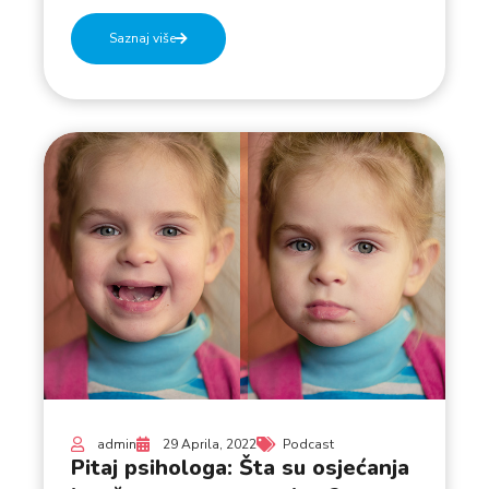
Saznaj više
admin
29 Aprila, 2022
Podcast
Pitaj psihologa: Šta su osjećanja