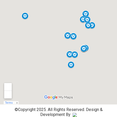
©Copyright 2025. All Rights Reserved.
Design &
Development By