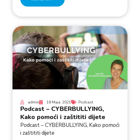
admin
18 Maja, 2021
Podcast
Podcast – CYBERBULLYING,
Kako pomoći i zaštititi dijete
Podcast – CYBERBULLYING, Kako pomoći
i zaštititi dijete