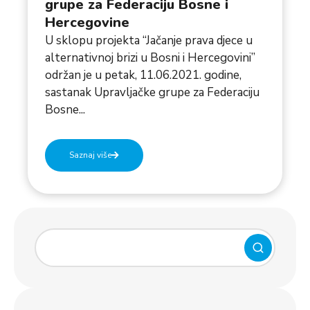
grupe za Federaciju Bosne i
Hercegovine
U sklopu projekta “Jačanje prava djece u
alternativnoj brizi u Bosni i Hercegovini”
održan je u petak, 11.06.2021. godine,
sastanak Upravljačke grupe za Federaciju
Bosne...
Saznaj više