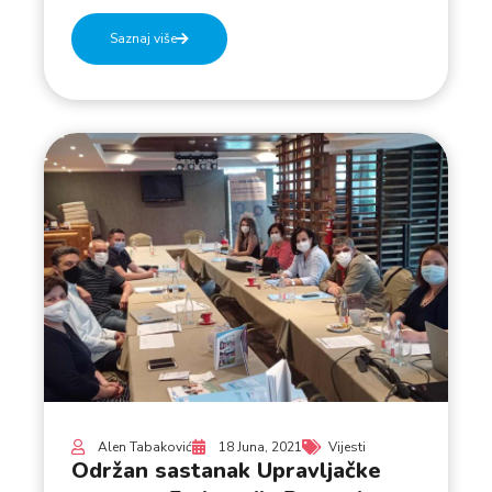
Saznaj više
Alen Tabaković
18 Juna, 2021
Vijesti
Održan sastanak Upravljačke