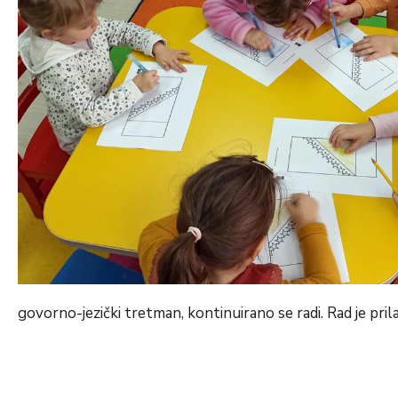
govorno-jezički tretman, kontinuirano se radi. Rad je pr