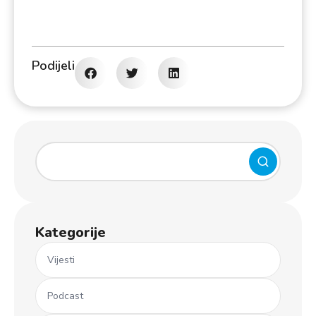
Podijeli
Kategorije
Vijesti
Podcast