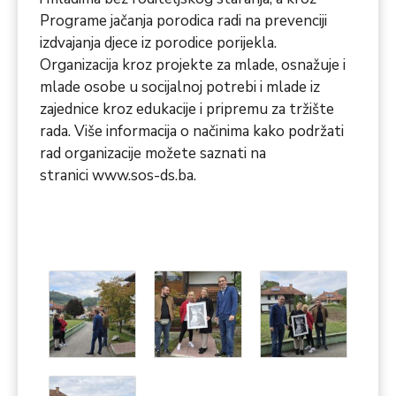
Programe jačanja porodica radi na prevenciji
izdvajanja djece iz porodice porijekla.
Organizacija kroz projekte za mlade, osnažuje i
mlade osobe u socijalnoj potrebi i mlade iz
zajednice kroz edukacije i pripremu za tržište
rada. Više informacija o načinima kako podržati
rad organizacije možete saznati na
stranici
www.sos-ds.ba
.