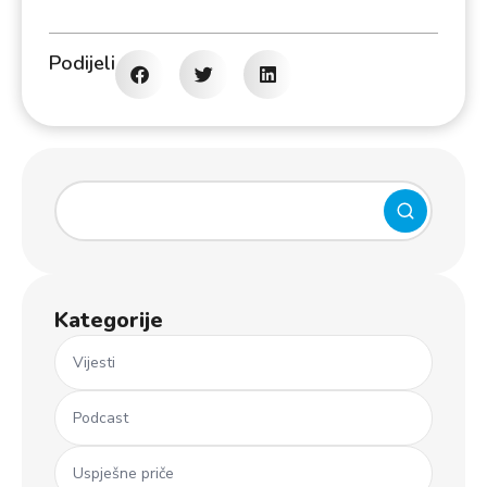
Podijeli
Kategorije
Vijesti
Podcast
Uspješne priče