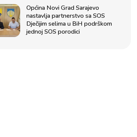
Općina Novi Grad Sarajevo
nastavlja partnerstvo sa SOS
Dječijim selima u BiH podrškom
jednoj SOS porodici