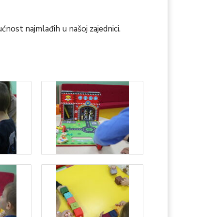
ućnost najmlađih u našoj zajednici.