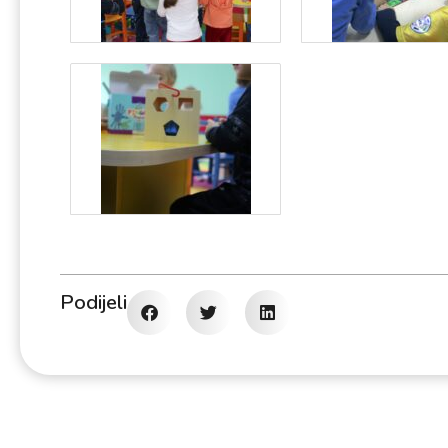
Podijeli