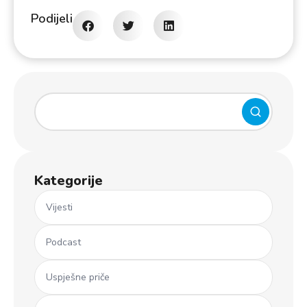
Podijeli
Kategorije
Vijesti
Podcast
Uspješne priče