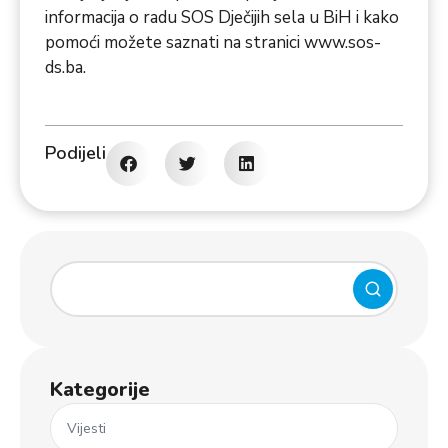
informacija o radu SOS Dječijih sela u BiH i kako
pomoći možete saznati na stranici
www.sos-
ds.ba
.
Podijeli
Kategorije
Vijesti