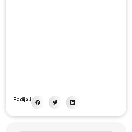
Podijeli