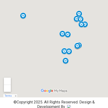
©Copyright 2025. All Rights Reserved.
Design &
Development By