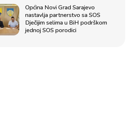
Općina Novi Grad Sarajevo
nastavlja partnerstvo sa SOS
Dječijim selima u BiH podrškom
jednoj SOS porodici