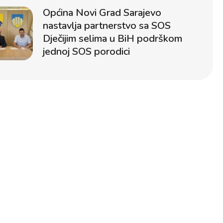
Općina Novi Grad Sarajevo
nastavlja partnerstvo sa SOS
Dječijim selima u BiH podrškom
jednoj SOS porodici