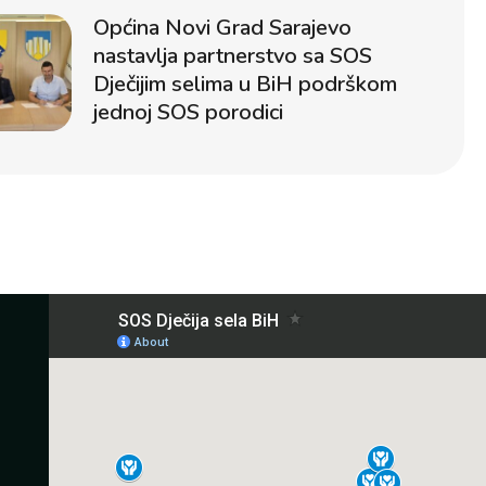
Općina Novi Grad Sarajevo
nastavlja partnerstvo sa SOS
Dječijim selima u BiH podrškom
jednoj SOS porodici