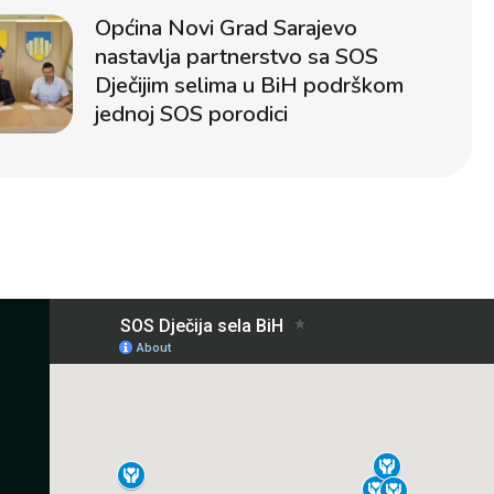
Općina Novi Grad Sarajevo
nastavlja partnerstvo sa SOS
Dječijim selima u BiH podrškom
jednoj SOS porodici