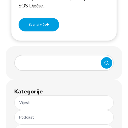
SOS Dječije...
Saznaj više
Kategorije
Vijesti
Podcast