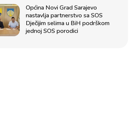
Općina Novi Grad Sarajevo
nastavlja partnerstvo sa SOS
Dječijim selima u BiH podrškom
jednoj SOS porodici