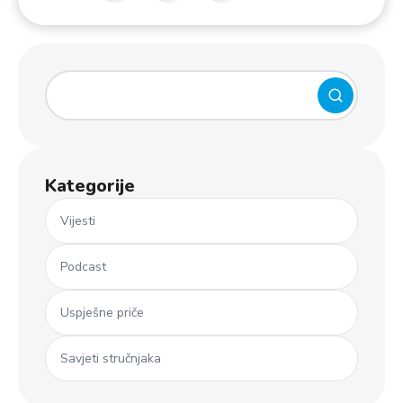
Kategorije
Vijesti
Podcast
Uspješne priče
Savjeti stručnjaka