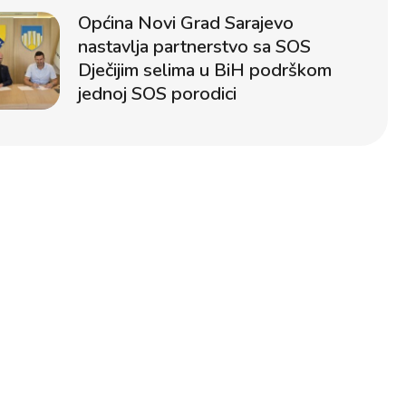
Općina Novi Grad Sarajevo
nastavlja partnerstvo sa SOS
Dječijim selima u BiH podrškom
jednoj SOS porodici