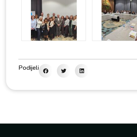
Podijeli