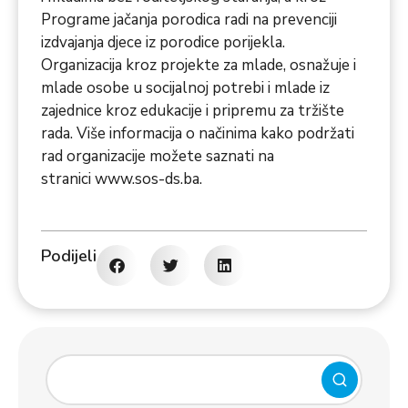
Programe jačanja porodica radi na prevenciji
izdvajanja djece iz porodice porijekla.
Organizacija kroz projekte za mlade, osnažuje i
mlade osobe u socijalnoj potrebi i mlade iz
zajednice kroz edukacije i pripremu za tržište
rada. Više informacija o načinima kako podržati
rad organizacije možete saznati na
stranici
www.sos-ds.ba
.
Podijeli