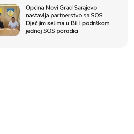
Općina Novi Grad Sarajevo
nastavlja partnerstvo sa SOS
Dječijim selima u BiH podrškom
jednoj SOS porodici