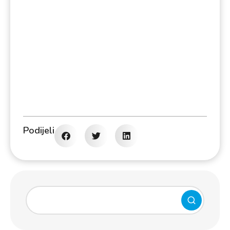
Podijeli