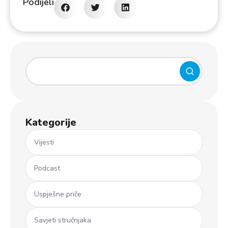
Podijeli
Kategorije
Vijesti
Podcast
Uspješne priče
Savjeti stručnjaka