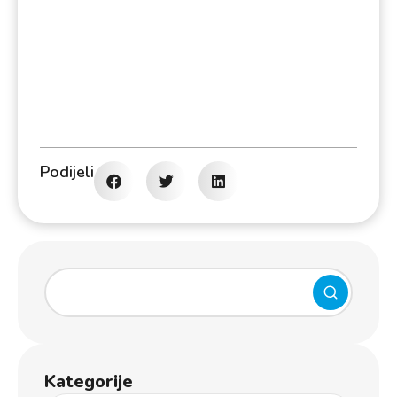
Podijeli
Kategorije