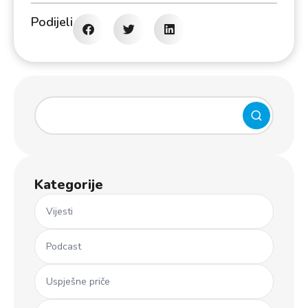
Podijeli
Kategorije
Vijesti
Podcast
Uspješne priče