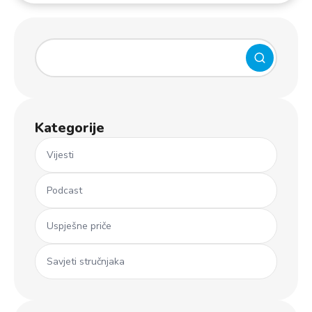
Kategorije
Vijesti
Podcast
Uspješne priče
Savjeti stručnjaka