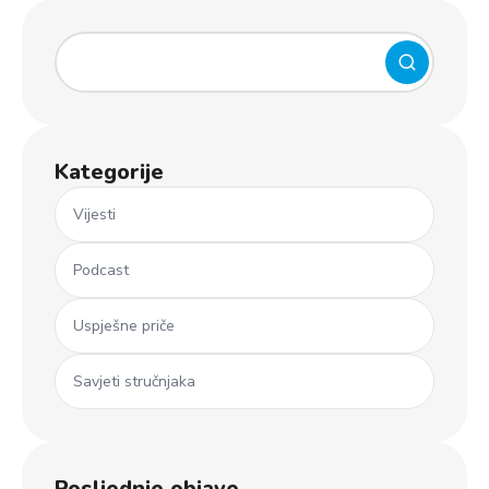
Kategorije
Vijesti
Podcast
Uspješne priče
Savjeti stručnjaka
Posljednje objave