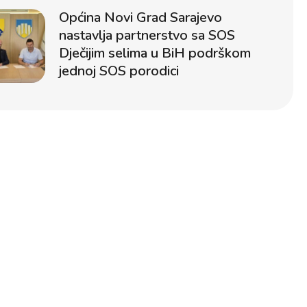
Općina Novi Grad Sarajevo
nastavlja partnerstvo sa SOS
Dječijim selima u BiH podrškom
jednoj SOS porodici