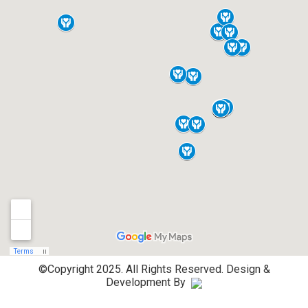
©Copyright 2025. All Rights Reserved.
Design &
Development By