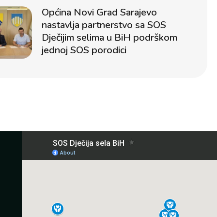
Općina Novi Grad Sarajevo
nastavlja partnerstvo sa SOS
Dječijim selima u BiH podrškom
jednoj SOS porodici