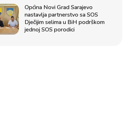
Općina Novi Grad Sarajevo
nastavlja partnerstvo sa SOS
Dječijim selima u BiH podrškom
jednoj SOS porodici