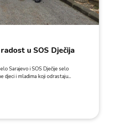
 radost u SOS Dječija
elo Sarajevo i SOS Dječije selo
 djeci i mladima koji odrastaju...