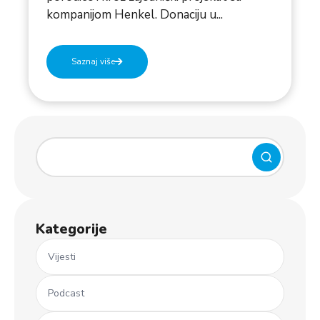
kompanijom Henkel. Donaciju u...
Saznaj više
Kategorije
Vijesti
Podcast