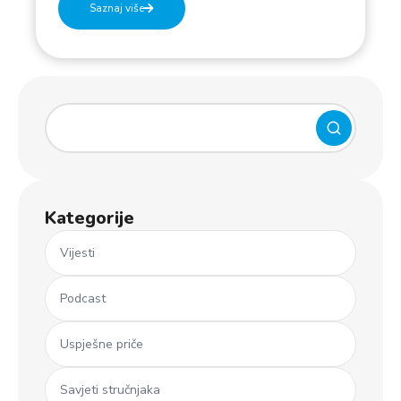
Saznaj više
Kategorije
Vijesti
Podcast
Uspješne priče
Savjeti stručnjaka