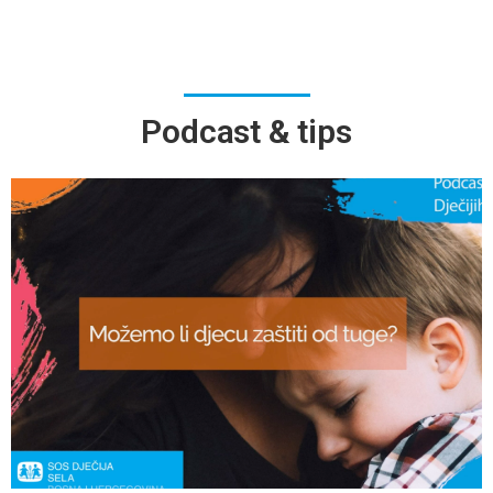
Podcast & tips