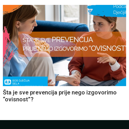
Šta je sve prevencija prije nego izgovorimo
“ovisnost”?