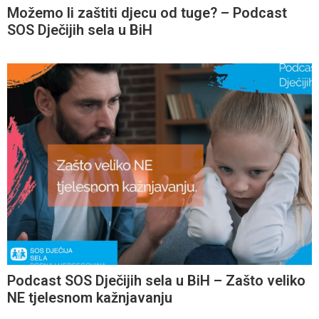
Možemo li zaštiti djecu od tuge? – Podcast
SOS Dječijih sela u BiH
Podcast SOS Dječijih sela u BiH – Zašto veliko
NE tjelesnom kažnjavanju