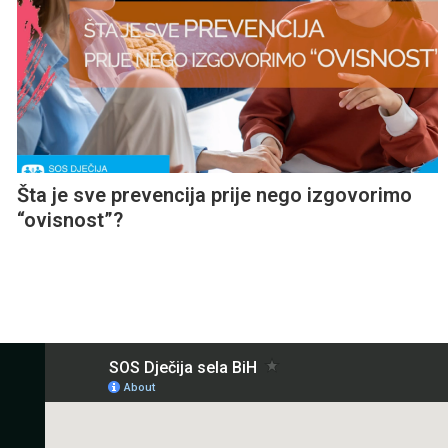
Šta je sve prevencija prije nego izgovorimo
“ovisnost”?