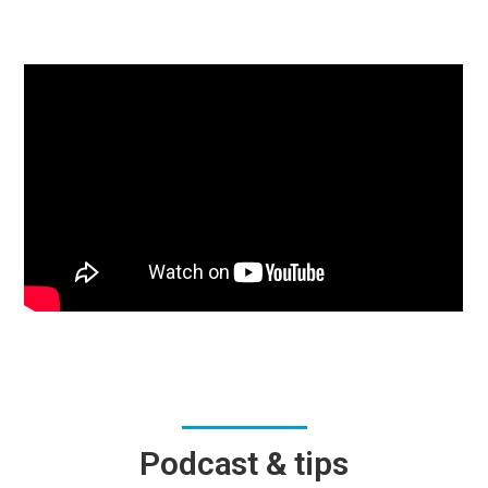
Podcast & tips