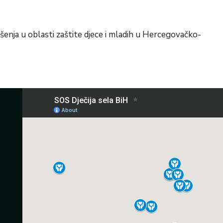
ešenja u oblasti zaštite djece i mladih u Hercegovačko-