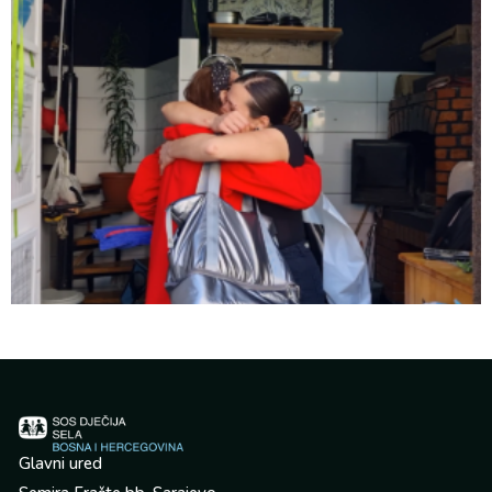
Glavni ured