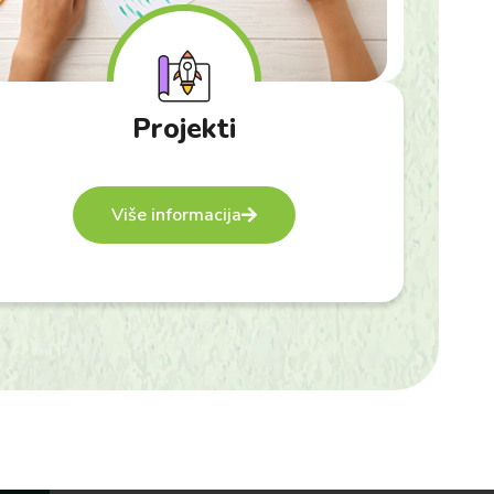
Projekti
Više informacija