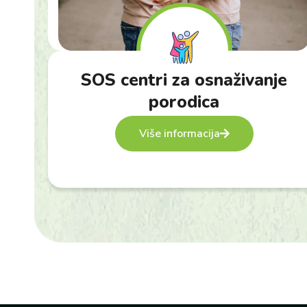
SOS centri za osnaživanje
porodica
Više informacija