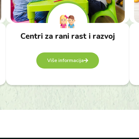
Centri za rani rast i razvoj
Više informacija