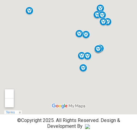
©Copyright 2025. All Rights Reserved.
Design &
Development By