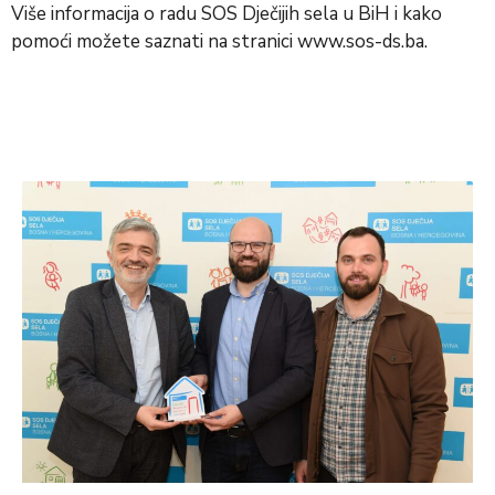
Više informacija o radu SOS Dječijih sela u BiH i kako
pomoći možete saznati na stranici
www.sos-ds.ba
.