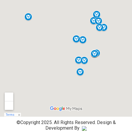
©Copyright 2025. All Rights Reserved.
Design &
Development By