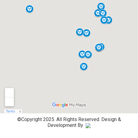
©Copyright 2025. All Rights Reserved.
Design &
Development By